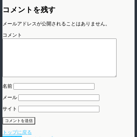
コメントを残す
メールアドレスが公開されることはありません。
コメント
名前
メール
サイト
トップに戻る