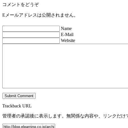
コメントをどうぞ
Eメールアドレスは公開されません。
Name
E-Mail
Website
Trackback URL
管理者の承認後に表示します。無関係な内容や、リンクだけ