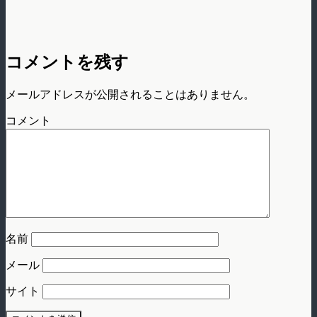
コメントを残す
メールアドレスが公開されることはありません。
コメント
名前
メール
サイト