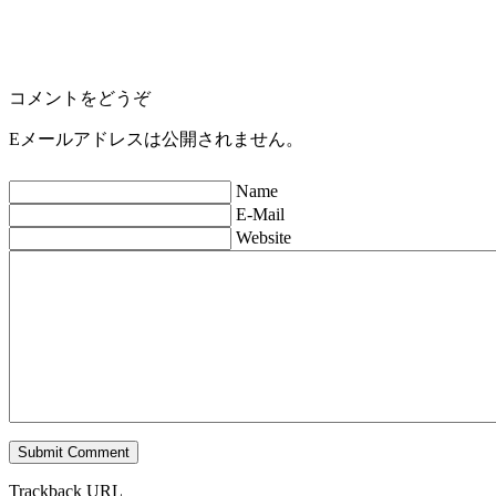
コメントをどうぞ
Eメールアドレスは公開されません。
Name
E-Mail
Website
Trackback URL