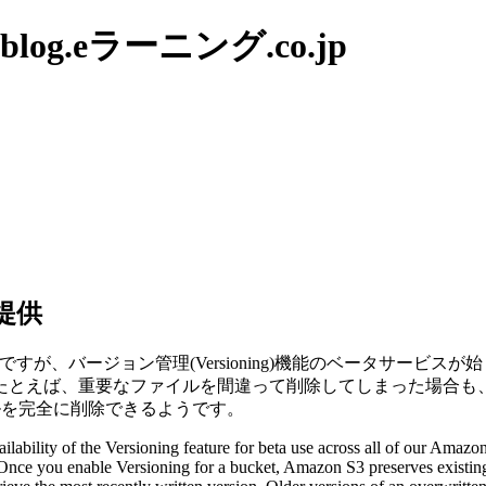
g.eラーニング.co.jp
提供
ですが、バージョン管理(Versioning)機能のベータサー
たとえば、重要なファイルを間違って削除してしまった場合も、
イルを完全に削除できるようです。
bility of the Versioning feature for beta use across all of our Amazon
. Once you enable Versioning for a bucket, Amazon S3 preserves exist