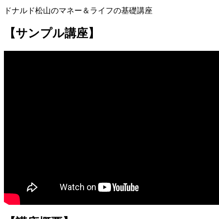
ドナルド松山のマネー＆ライフの基礎講座
【サンプル講座】