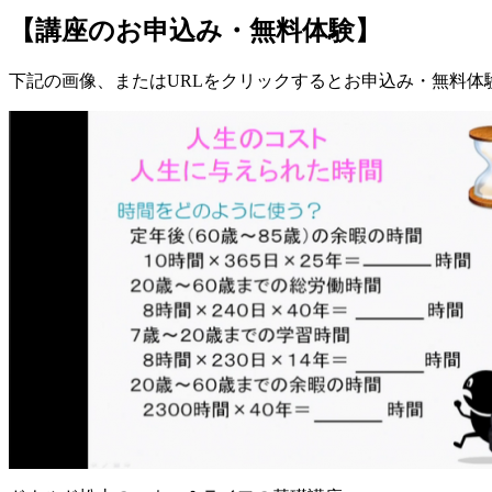
【講座のお申込み・無料体験】
下記の画像、またはURLをクリックするとお申込み・無料体