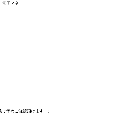
、電子マネー
験で予めご確認頂けます。）