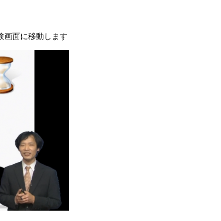
験画面に移動します