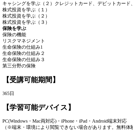
キャシングを学ぶ（２）クレジットカード、デビットカード
株式投資を学ぶ（１）
株式投資を学ぶ（２）
株式投資を学ぶ（３）
保険を学ぶ
保険の機能
リスクマネジメント
生命保険の仕組み1
生命保険の仕組み２
生命保険の仕組み３
第三分野の保険
【受講可能期間】
365日
【学習可能デバイス】
PC(Windows・Mac両対応)・iPhone・iPad・Android端末対応
（※端末・環境により閲覧できない場合があります。無料体