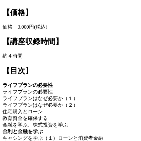
【価格】
価格 3,000円(税込)
【講座収録時間】
約４時間
【目次】
ライフプランの必要性
ライフプランの必要性
ライフプランはなぜ必要か（１）
ライフプランはなぜ必要か（２）
住宅購入とローン
教育資金を確保する
金融を学ぶ、株式投資を学ぶ
金利と金融を学ぶ
キャシングを学ぶ（１）ローンと消費者金融