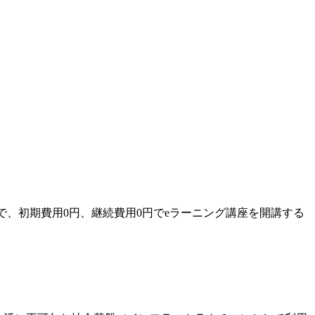
で、初期費用0円、継続費用0円でeラーニング講座を開講する