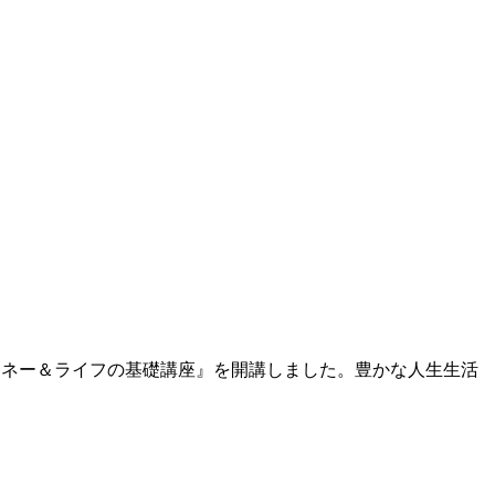
のマネー＆ライフの基礎講座』を開講しました。豊かな人生生活