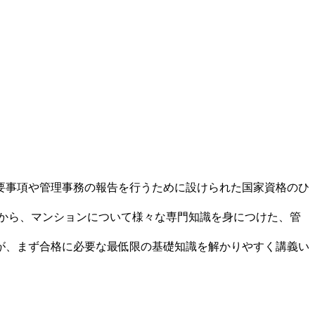
要事項や管理事務の報告を行うために設けられた国家資格のひ
景から、マンションについて様々な専門知識を身につけた、管
が、まず合格に必要な最低限の基礎知識を解かりやすく講義い