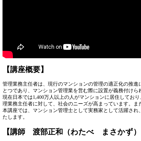
【講座概要】
管理業務主任者は、現行のマンションの管理の適正化の推進
とつであり、マンション管理業を営む際に設置が義務付けら
現在日本では1,400万人以上の人がマンションに居住して
理業務主任者に対して、社会のニーズが高まっています。ま
本講座では、マンション管理士として実務家として活躍され
たします。
【講師 渡部正和（わたべ まさかず