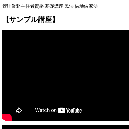
管理業務主任者資格 基礎講座 民法 借地借家法
【サンプル講座】