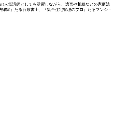
での人気講師としても活躍しながら、遺言や相続などの家庭法
法律家』たる行政書士、『集合住宅管理のプロ』たるマンショ