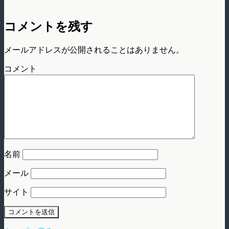
コメントを残す
メールアドレスが公開されることはありません。
コメント
名前
メール
サイト