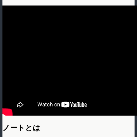
ノートとは