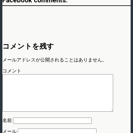
Facebook comments:
コメントを残す
メールアドレスが公開されることはありません。
コメント
名前
メール