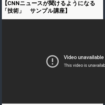
【CNNニュースが聞けるようになる
「技術」 サンプル講座】