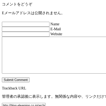
コメントをどうぞ
Eメールアドレスは公開されません。
Name
E-Mail
Website
Trackback URL
管理者の承認後に表示します。無関係な内容や、リンクだけ