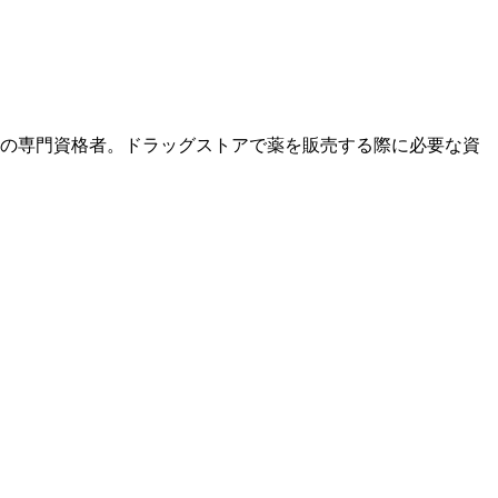
薬の専門資格者。ドラッグストアで薬を販売する際に必要な資