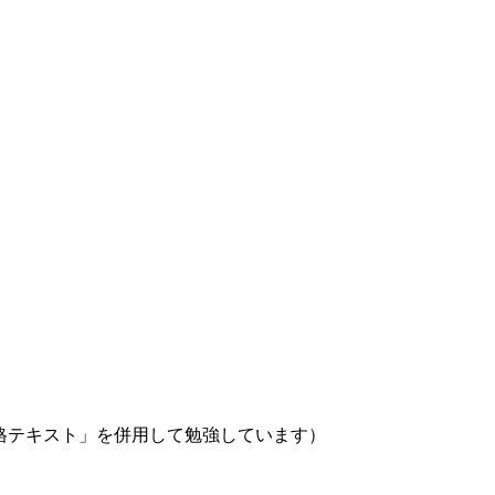
格テキスト」を併用して勉強しています）