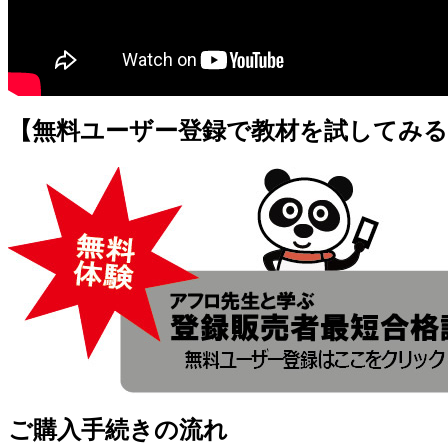
【無料ユーザー登録で教材を試してみる
ご購入手続きの流れ