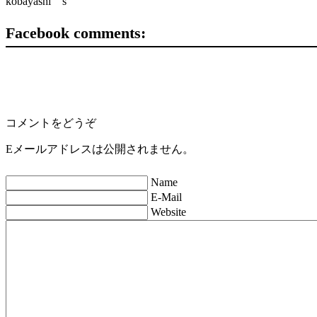
kobayashi s
Facebook comments:
コメントをどうぞ
Eメールアドレスは公開されません。
Name
E-Mail
Website