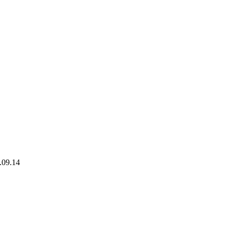
.09.14