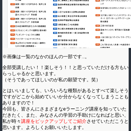
※画像は一覧のなかのほんの一部です…。
全部受講したい！！楽しそう！！と思っていただける方もい
らっしゃるかと思います。
（そうであってほしいのが私の願望です。笑）
とはいいましても、いろいろな種類があるとすべて楽しそう
ですがどこから始めていいか分からなくなってしまうことも
ありますので！
今回も、皆さんにさまざまなeラーニング講座を知っていた
だきたく、また、みなさんの学習の手助けになればと思い、
私が時々
講座をピックアップしてご紹介
させていただこうと
思います。よろしくお願いいたします。