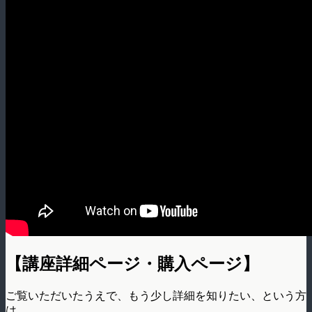
【講座詳細ページ・購入ページ】
ご覧いただいたうえで、もう少し詳細を知りたい、という方
は、