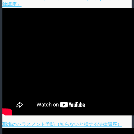
律講座）
職場のハラスメント予防（知らないと損する法律講座）