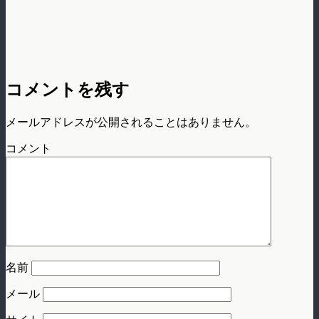
コメントを残す
メールアドレスが公開されることはありません。
コメント
名前
メール