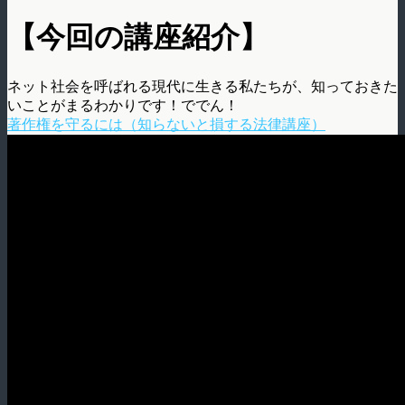
【今回の講座紹介】
ネット社会を呼ばれる現代に生きる私たちが、知っておきた
いことがまるわかりです！ででん！
著作権を守るには（知らないと損する法律講座）