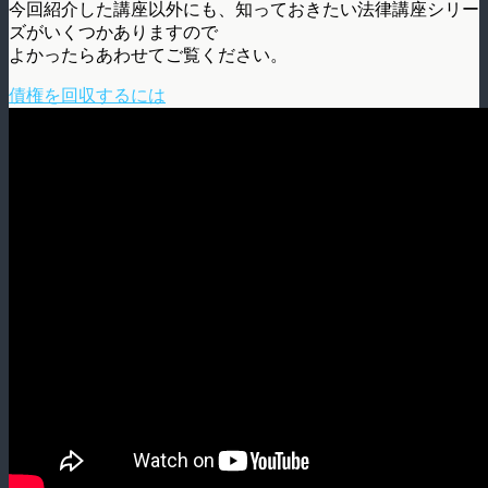
今回紹介した講座以外にも、知っておきたい法律講座シリー
ズがいくつかありますので
よかったらあわせてご覧ください。
債権を回収するには