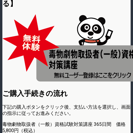
る】
ご購入手続きの流れ
下記の購入ボタンをクリック後、支払い方法を選択し、画面
の指示に従ってお進みください。
毒物劇物取扱者（一般）資格試験対策講座 365日間 価格
5,800円（税込）