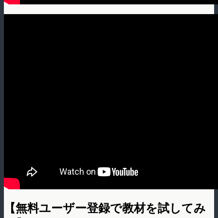
【無料ユーザー登録で教材を試してみ