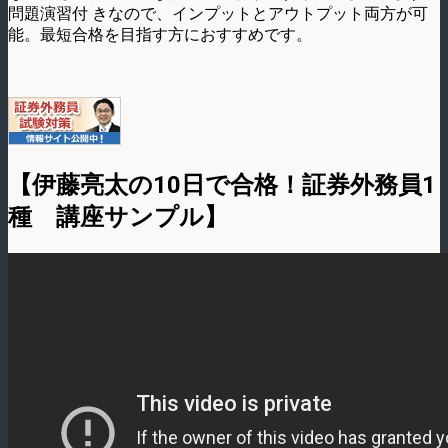
問題演習付 きなので、インプットとアウトプット両方が可
能。最短合格を目指す方におすすめです。
【伊藤亮太の10日で合格！証券外務員1
種 講座サンプル】