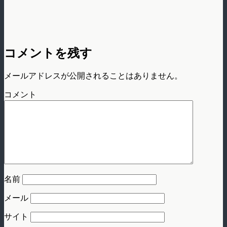
コメントを残す
メールアドレスが公開されることはありません。
コメント
名前
メール
サイト