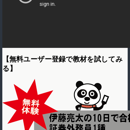
【無料ユーザー登録で教材を試してみ
る】