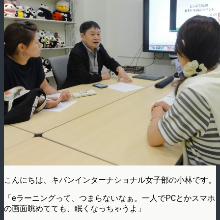
こんにちは、キバンインターナショナル女子部の小林です。
「eラーニングって、つまらないなぁ。一人でPCとかスマホ
の画面眺めてても、眠くなっちゃうよ」