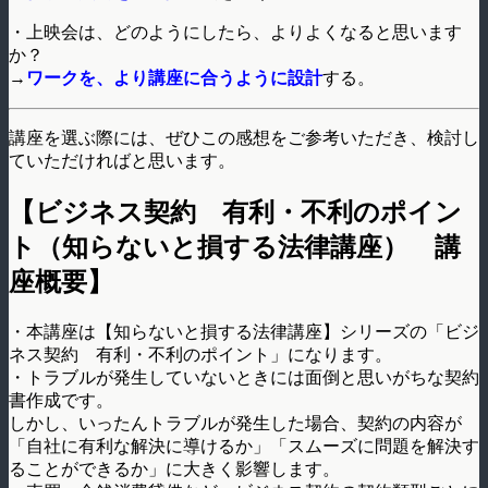
・上映会は、どのようにしたら、よりよくなると思います
か？
→
ワークを、より講座に合うように設計
する。
講座を選ぶ際には、ぜひこの感想をご参考いただき、検討し
ていただければと思います。
【ビジネス契約 有利・不利のポイン
ト（知らないと損する法律講座） 講
座概要】
・本講座は【知らないと損する法律講座】シリーズの「ビジ
ネス契約 有利・不利のポイント」になります。
・トラブルが発生していないときには面倒と思いがちな契約
書作成です。
しかし、いったんトラブルが発生した場合、契約の内容が
「自社に有利な解決に導けるか」「スムーズに問題を解決す
ることができるか」に大きく影響します。