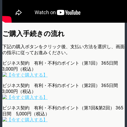
ご購入手続きの流れ
下記の購入ボタンをクリック後、支払い方法を選択し、画面
の指示に従ってお進みください。
ビジネス契約 有利・不利のポイント（第1回） 365日間
3,000円（税込）
ビジネス契約 有利・不利のポイント（第2回） 365日間
3,000円（税込）
ビジネス契約 有利・不利のポイント（第1回&第2回） 365
日間 5,000円（税込）