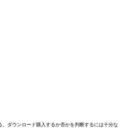
る。ダウンロード購入するか否かを判断するには十分な