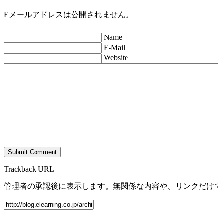
Eメールアドレスは公開されません。
Name
E-Mail
Website
Trackback URL
管理者の承認後に表示します。無関係な内容や、リンクだけ