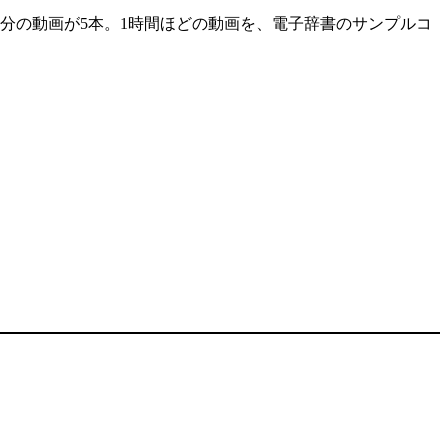
分の動画が5本。1時間ほどの動画を、電子辞書のサンプルコ