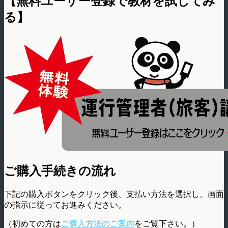
【無料ユーザー登録で教材を試してみ
る】
ご購入手続きの流れ
下記の購入ボタンをクリック後、支払い方法を選択し、画面
の指示に従ってお進みください。
（初めての方は
ご購入方法のご案内
をご覧下さい。）