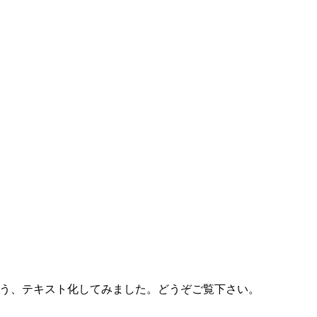
う、テキスト化してみました。どうぞご覧下さい。