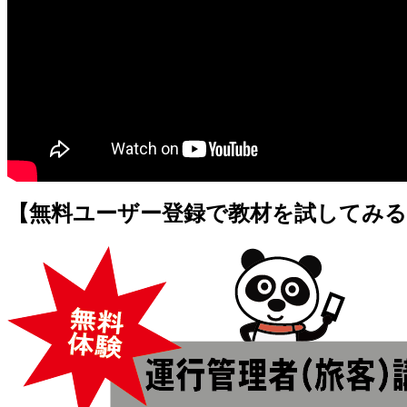
【無料ユーザー登録で教材を試してみる