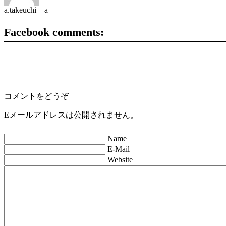
a.takeuchi a
Facebook comments:
コメントをどうぞ
Eメールアドレスは公開されません。
Name
E-Mail
Website