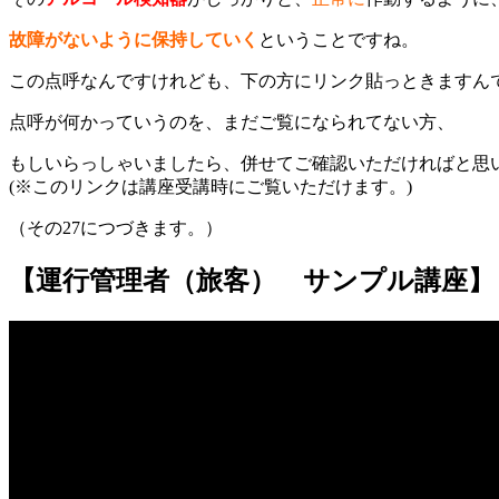
故障がないように保持していく
ということですね。
この点呼なんですけれども、下の方にリンク貼っときますん
点呼が何かっていうのを、まだご覧になられてない方、
もしいらっしゃいましたら、併せてご確認いただければと思
(※このリンクは講座受講時にご覧いただけます。)
（その27につづきます。）
【運行管理者（旅客） サンプル講座】