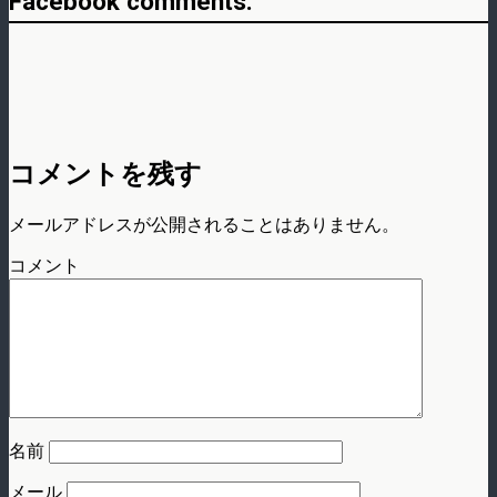
Facebook comments:
コメントを残す
メールアドレスが公開されることはありません。
コメント
名前
メール