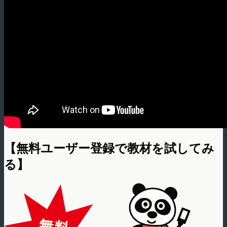
【無料ユーザー登録で教材を試してみ
る】