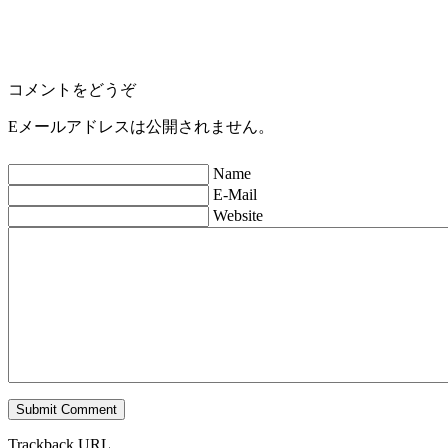
コメントをどうぞ
Eメールアドレスは公開されません。
Name
E-Mail
Website
Trackback URL