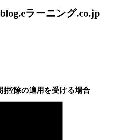
g.eラーニング.co.jp
別控除の適用を受ける場合