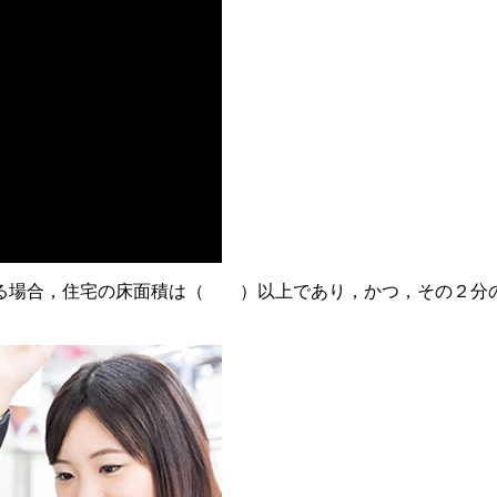
る場合，住宅の床面積は（ ）以上であり，かつ，その２分の