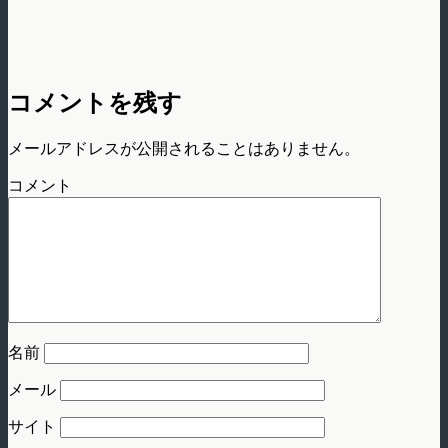
コメントを残す
メールアドレスが公開されることはありません。
コメント
名前
メール
サイト