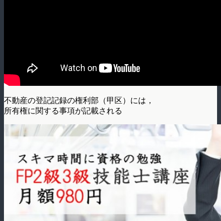
不動産の登記記録の権利部（甲区）には，
所有権に関する事項が記載される