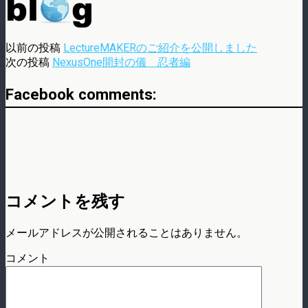
以前の投稿
LectureMAKERのご紹介を公開しました
次の投稿
NexusOne開封の儀 忍者編
Facebook comments:
コメントを残す
メールアドレスが公開されることはありません。
コメント