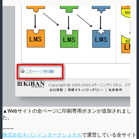
▲Webサイトの全ページに印刷専用ボタンが追加されまし
た。
———
株式会社キバンインターナショナル
で運営している全サイト