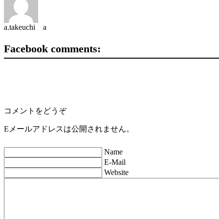
a.takeuchi a
Facebook comments:
コメントをどうぞ
Eメールアドレスは公開されません。
Name
E-Mail
Website