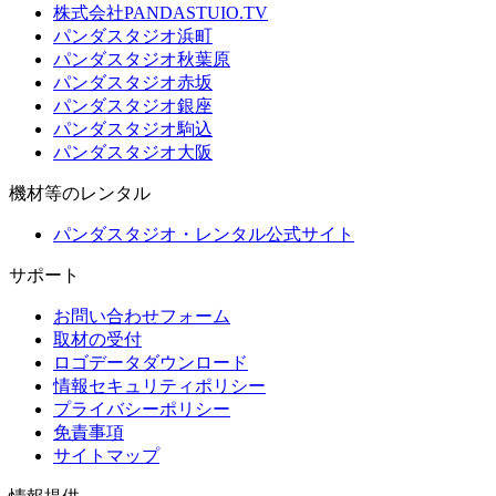
株式会社PANDASTUIO.TV
パンダスタジオ浜町
パンダスタジオ秋葉原
パンダスタジオ赤坂
パンダスタジオ銀座
パンダスタジオ駒込
パンダスタジオ大阪
機材等のレンタル
パンダスタジオ・レンタル公式サイト
サポート
お問い合わせフォーム
取材の受付
ロゴデータダウンロード
情報セキュリティポリシー
プライバシーポリシー
免責事項
サイトマップ