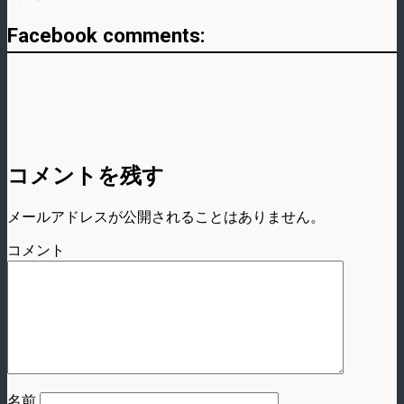
Facebook comments:
コメントを残す
メールアドレスが公開されることはありません。
コメント
名前