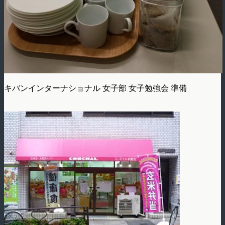
キバンインターナショナル 女子部 女子勉強会 準備