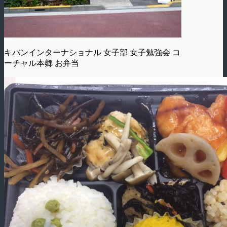
キバンインターナショナル 女子部 女子勉強会 コ
ーチャル本郷 お弁当