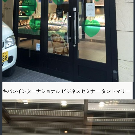
キバンインターナショナル ビジネスセミナー タントマリー