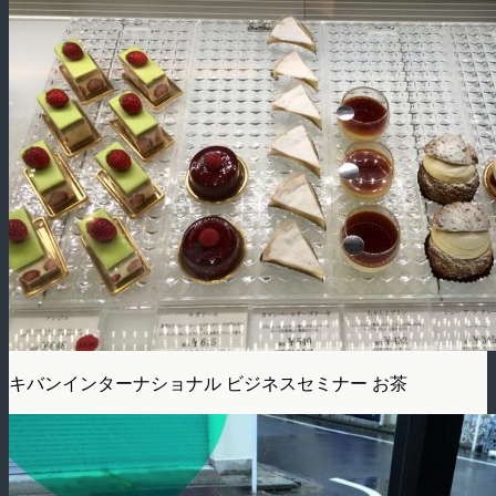
キバンインターナショナル ビジネスセミナー お茶