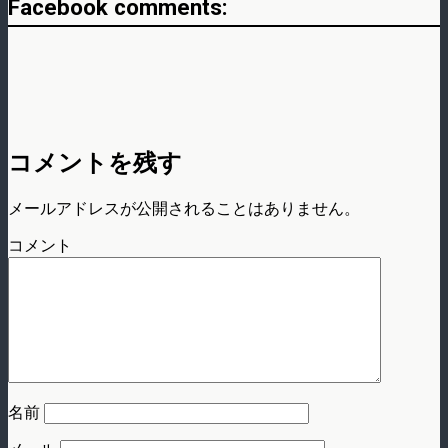
Facebook comments:
コメントを残す
メールアドレスが公開されることはありません。
コメント
名前