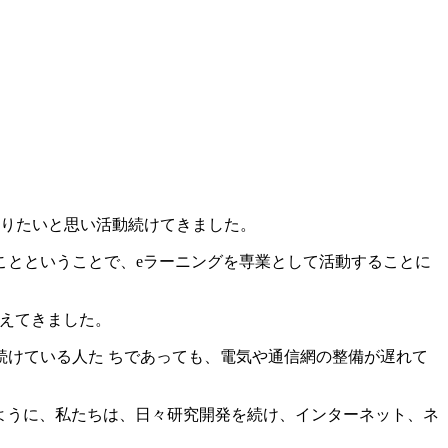
りたいと思い活動続けてきました。
ことということで、eラーニングを専業として活動することに
整えてきました。
けている人た ちであっても、電気や通信網の整備が遅れて
ように、私たちは、日々研究開発を続け、インターネット、ネ