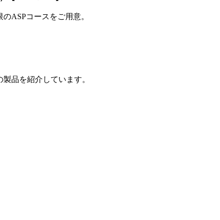
制限のASPコースをご用意。
の製品を紹介しています。