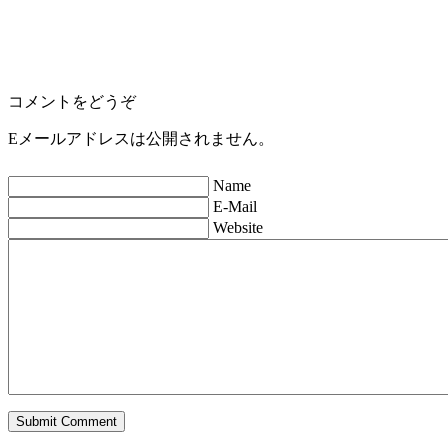
コメントをどうぞ
Eメールアドレスは公開されません。
Name
E-Mail
Website