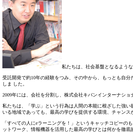
私たちは、社会基盤となるような
受託開発で約10年の経験をつみ、その中から、もっとも自分
しま した。
2009年には、会社を分割し、株式会社キバンインターナシ
私たちは、「学ぶ」という行為は人間の本能に根ざした強い
いる地域であっても、最高の学びを提供する環境、チャンス
「すべての人にeラーニングを！」というキャッチコピーの
ットワーク、情報機器を活用した最高の学びとは何かを徹底