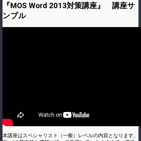
『MOS Word 2013対策講座』 講座サ
ンプル
本講座はスペシャリスト（一般）レベルの内容となります。