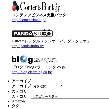
コンテンツビジネス支援パック
http://contentsbank.jp/
Ustreamレンタルスタジオ「パンダスタジオ」
http://pandastudio.tv/
ブログ「blog.eラーニング.co.jp」
http://blog.elearning.co.jp/
アーカイブ
アーカイブ
カテゴリー
カテゴリー
Amazon
タグ