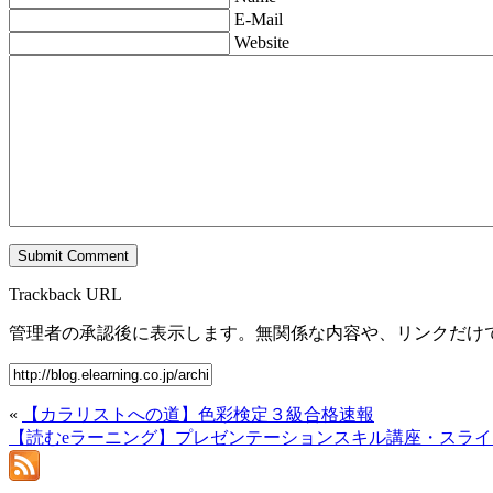
E-Mail
Website
Trackback URL
管理者の承認後に表示します。無関係な内容や、リンクだけ
«
【カラリストへの道】色彩検定３級合格速報
【読むeラーニング】プレゼンテーションスキル講座・スライ