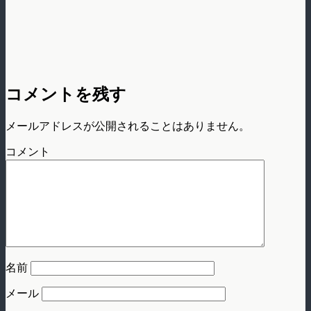
コメントを残す
メールアドレスが公開されることはありません。
コメント
名前
メール