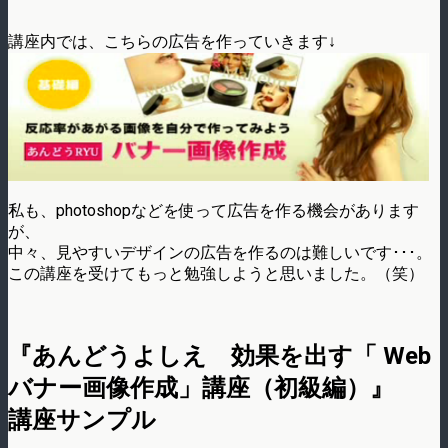
講座内では、こちらの広告を作っていきます↓
私も、photoshopなどを使って広告を作る機会があります
が、
中々、見やすいデザインの広告を作るのは難しいです･･･。
この講座を受けてもっと勉強しようと思いました。（笑）
『あんどうよしえ 効果を出す「 Web
バナー画像作成」講座（初級編）』
講座サンプル