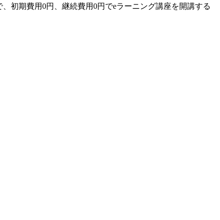
、初期費用0円、継続費用0円でeラーニング講座を開講する