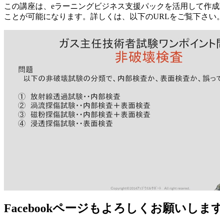
この講座は、eラーニングビジネス支援パックを活用して作成
ことが可能になります。詳しくは、以下のURLをご覧下さい。http://conte
Facebookページもよろしくお願いしま