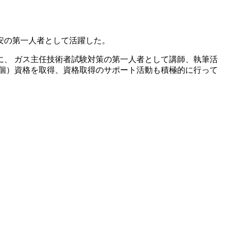
安の第一人者として活躍した。
、 ガス主任技術者試験対策の第一人者として講師、執筆活
0個）資格を取得、資格取得のサポート活動も積極的に行って