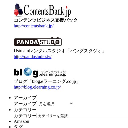
コンテンツビジネス支援パック
http://contentsbank.jp/
Ustreamレンタルスタジオ「パンダスタジオ」
http://pandastudio.tv/
ブログ「blog.eラーニング.co.jp」
http://blog.elearning.co.jp/
アーカイブ
アーカイブ
カテゴリー
カテゴリー
Amazon
タグ