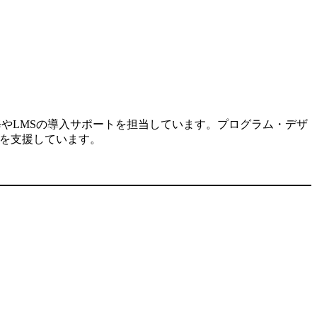
修やLMSの導入サポートを担当しています。プログラム・デザ
入を支援しています。