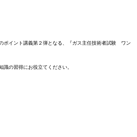
策のポイント講義第２弾となる、『ガス主任技術者試験 ワン
知識の習得にお役立てください。