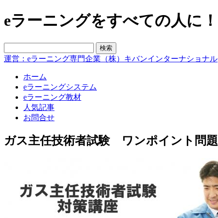
eラーニングをすべての人に！blo
運営：eラーニング専門企業（株）キバンインターナショナル
ホーム
eラーニングシステム
eラーニング教材
人気記事
お問合せ
ガス主任技術者試験 ワンポイント問題