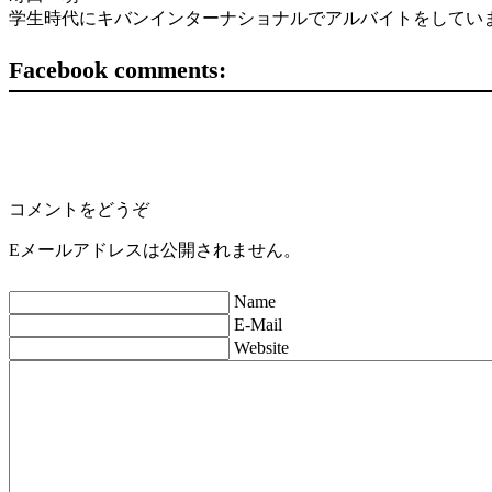
学生時代にキバンインターナショナルでアルバイトをしていま
Facebook comments:
コメントをどうぞ
Eメールアドレスは公開されません。
Name
E-Mail
Website