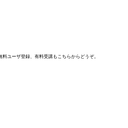
す。無料ユーザ登録、有料受講もこちらからどうぞ。