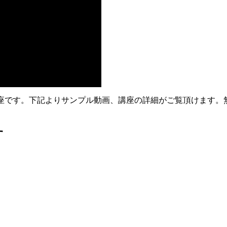
ーニング講座です。下記よりサンプル動画、講座の詳細がご覧頂けま
す