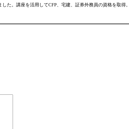
した。講座を活用してCFP、宅建、証券外務員の資格を取得