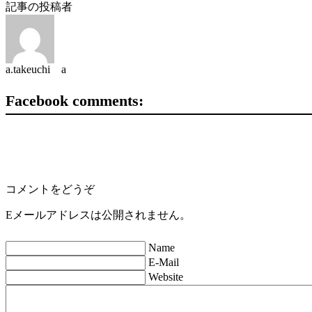
記事の投稿者
a.takeuchi a
Facebook comments:
コメントをどうぞ
Eメールアドレスは公開されません。
Name
E-Mail
Website