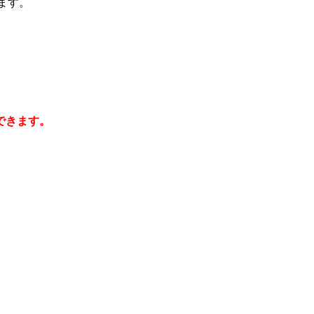
ます。
できます。