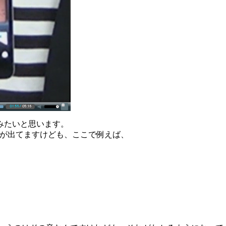
みたいと思います。
トが出てますけども、ここで例えば、