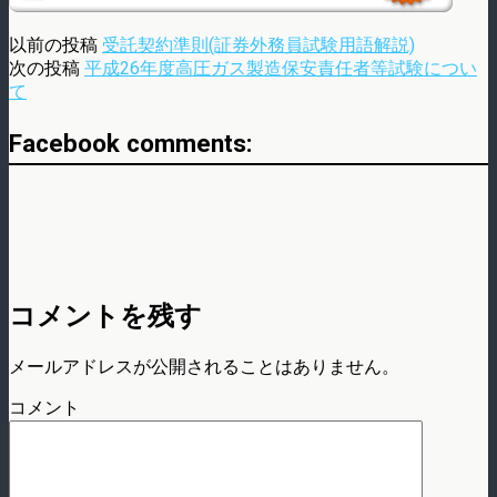
以前の投稿
受託契約準則(証券外務員試験用語解説)
次の投稿
平成26年度高圧ガス製造保安責任者等試験につい
て
Facebook comments:
コメントを残す
メールアドレスが公開されることはありません。
コメント