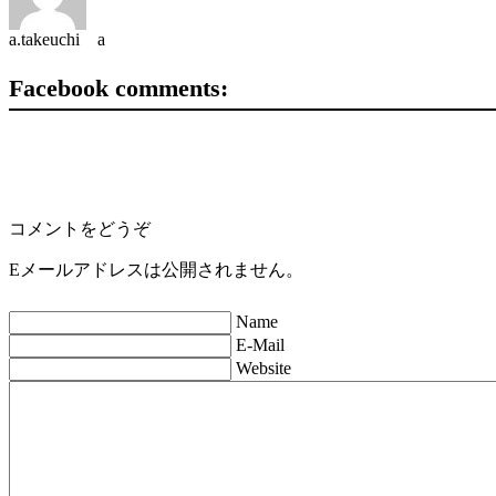
a.takeuchi a
Facebook comments:
コメントをどうぞ
Eメールアドレスは公開されません。
Name
E-Mail
Website