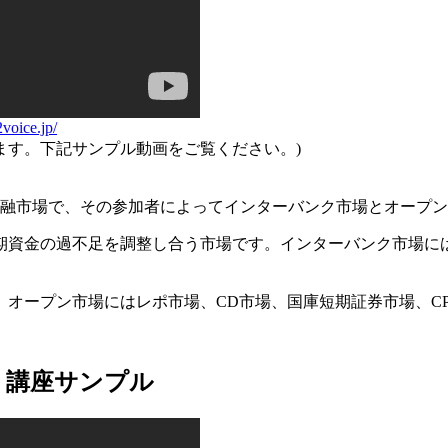
2voice.jp/
ます。下記サンプル動画をご覧ください。)
金融市場で、その参加者によってインターバンク市場とオープ
期資金の過不足を調整し合う市場です。インターバンク市場に
オープン市場にはレポ市場、CD市場、国庫短期証券市場、C
 講座サンプル