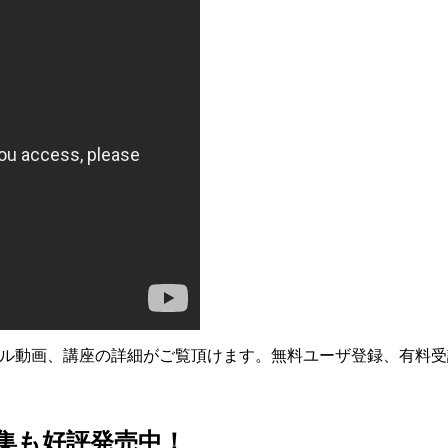
プル動画、講座の詳細がご覧頂けます。無料ユーザ登録、有料
集も好評発売中！