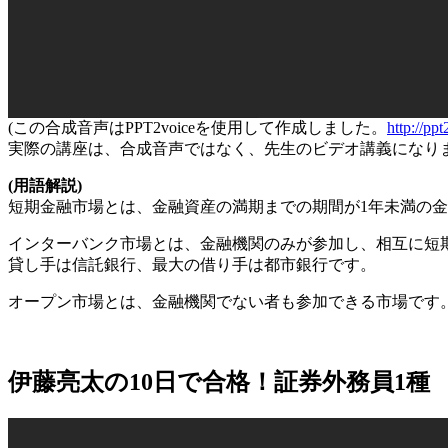
(この合成音声はPPT2voiceを使用して作成しました。
http://ppt
実際の講座は、合成音声ではなく、先生のビデオ講義になり
(用語解説)
短期金融市場とは、金融資産の満期までの期間が1年未満の
インターバンク市場とは、金融機関のみが参加し、相互に短
貸し手は信託銀行、最大の借り手は都市銀行です。
オープン市場とは、金融機関でない者も参加できる市場です。
伊藤亮太の10日で合格！証券外務員1種