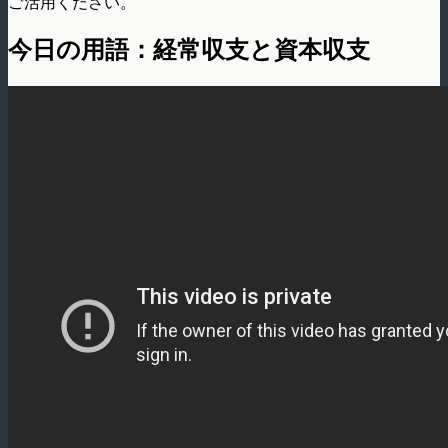
ご活用ください。
今日の用語：経常収支と資本収支