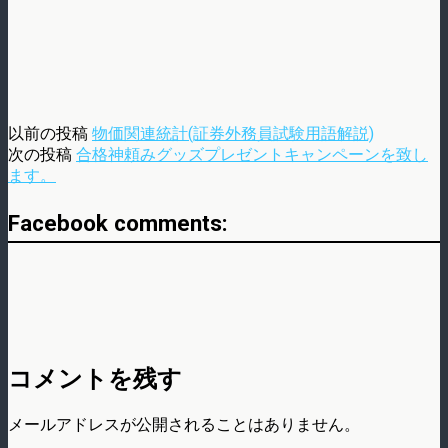
以前の投稿
物価関連統計(証券外務員試験用語解説)
次の投稿
合格神頼みグッズプレゼントキャンペーンを致し
ます。
Facebook comments:
コメントを残す
メールアドレスが公開されることはありません。