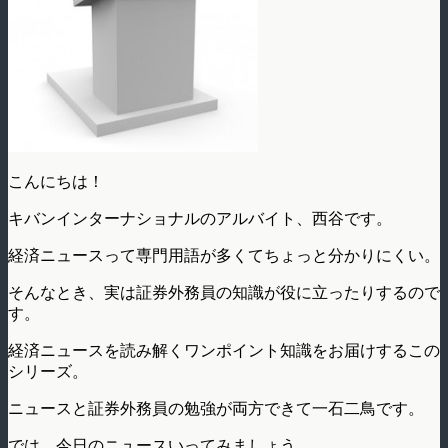
こんにちは！
キバンインターナショナルのアルバイト、西谷です。
経済ニュースって専門用語が多くてちょっと分かりにくい。
そんなとき、実は証券外務員の知識が役に立ったりするので
す。
経済ニュースを読み解くワンポイント知識をお届けするこの
シリーズ。
ニュースと証券外務員の勉強が両方できて一石二鳥です。
では、今日のニュースいってみましょう。