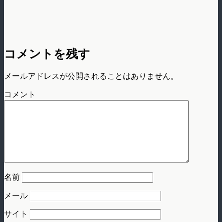
コメントを残す
メールアドレスが公開されることはありません。
コメント
名前
メール
サイト