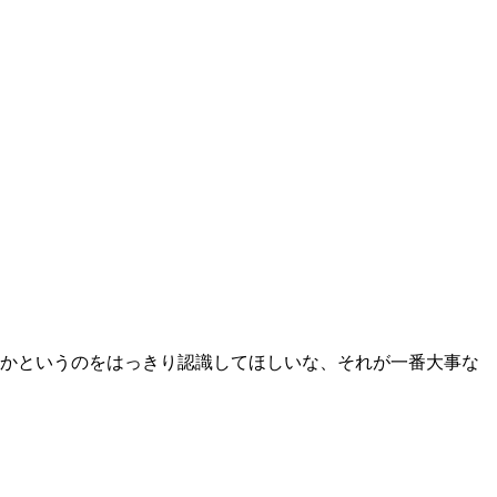
のかというのをはっきり認識してほしいな、それが一番大事な