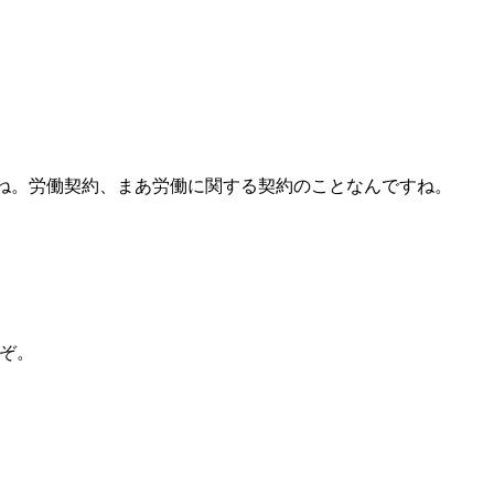
すね。労働契約、まあ労働に関する契約のことなんですね。
ぞ。