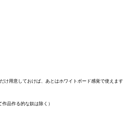
景だけ用意しておけば、あとはホワイトボード感覚で使えます
て作品作る的な奴は除く）