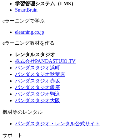
学習管理システム（LMS）
SmartBrain
eラーニングで学ぶ
elearning.co.jp
eラーニング教材を作る
レンタルスタジオ
株式会社PANDASTUIO.TV
パンダスタジオ浜町
パンダスタジオ秋葉原
パンダスタジオ赤坂
パンダスタジオ銀座
パンダスタジオ駒込
パンダスタジオ大阪
機材等のレンタル
パンダスタジオ・レンタル公式サイト
サポート