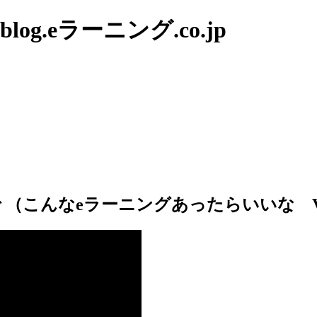
g.eラーニング.co.jp
こんなeラーニングあったらいいな Vol