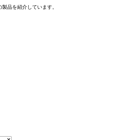
の製品を紹介しています。