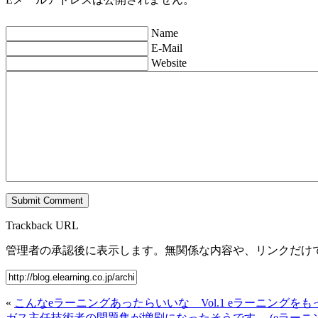
Name
E-Mail
Website
Trackback URL
管理者の承認後に表示します。無関係な内容や、リンクだけ
«
こんなeラーニングあったらいいな Vol.1 eラーニング
ガス主任技術者の問題集が増刷になったそうです。 (eラーニ