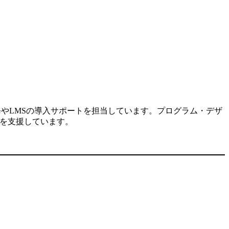
修やLMSの導入サポートを担当しています。プログラム・デザ
入を支援しています。