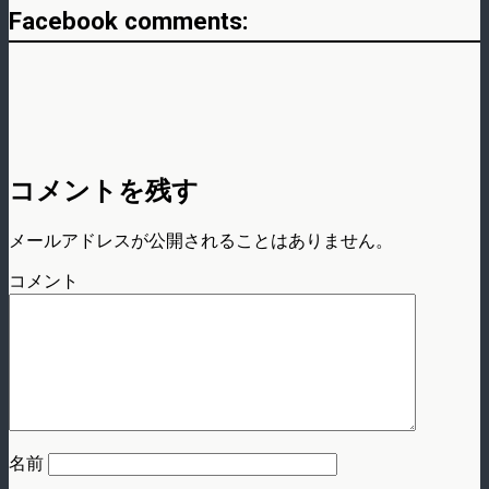
Facebook comments:
コメントを残す
メールアドレスが公開されることはありません。
コメント
名前