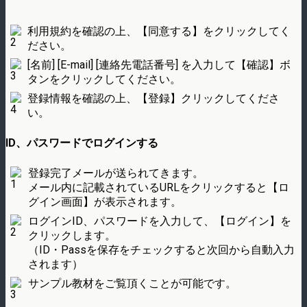
利用規約を確認の上、【同意する】をクリックしてく
ださい。
[名前] [E-mail] [連絡先電話番号] を入力して【確認】ボ
タンをクリックしてください。
登録情報を確認の上、【登録】クリックしてくださ
い。
ID、パスワードでログインする
登録完了メールが送られてきます。
メール内に記載されているURLをクリックすると【ロ
グイン画面】が表示されます。
ログインID、パスワードを入力して、【ログイン】を
クリックします。
（ID・Passを保存をチェックすると次回から自動入力
されます）
サンプル教材をご覧頂くことが可能です。