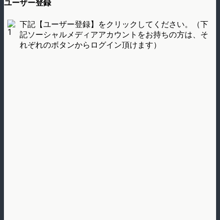
ユーザー登録
下記【ユーザー登録】をクリックしてください。（下
記ソーシャルメディアアカウントをお持ちの方は、そ
れぞれのボタンからログイン頂けます）