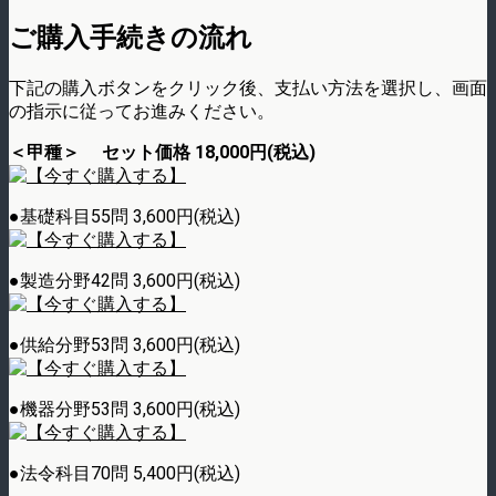
ご購入手続きの流れ
下記の購入ボタンをクリック後、支払い方法を選択し、画面
の指示に従ってお進みください。
＜甲種＞ セット価格 18,000円(税込)
●基礎科目55問 3,600円(税込)
●製造分野42問 3,600円(税込)
●供給分野53問 3,600円(税込)
●機器分野53問 3,600円(税込)
●法令科目70問 5,400円(税込)