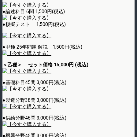
●論述科目 6問 1,500円(税込)
●模擬テスト 1,500円(税込)
●甲種 25年問題 解説 1,500円(税込)
＜乙種＞ セット価格 15,000円 (税込)
●基礎科目45問 3,000円(税込)
●製造分野38問 3,000円(税込)
●供給分野46問 3,000円(税込)
●機器分野45問 3,000円(税込)