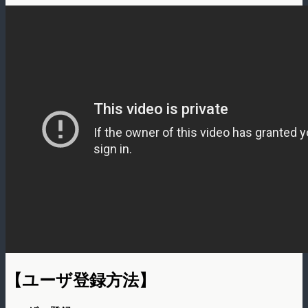
【ユーザ登録方法】