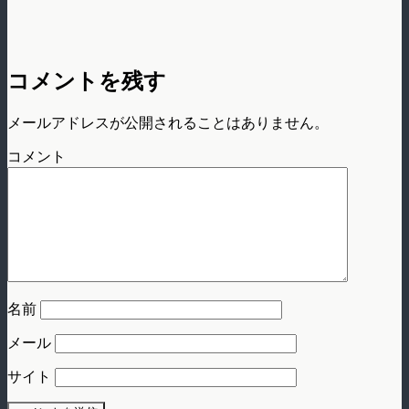
コメントを残す
メールアドレスが公開されることはありません。
コメント
名前
メール
サイト