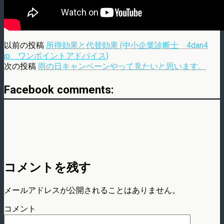
以前の投稿
所得効果と代替効果 (中小企業診断士 4dan4
jp ワンポイントアドバイス)
次の投稿
雨の日キャンペーンやって見たいと思います。
Facebook comments:
コメントを残す
メールアドレスが公開されることはありません。
コメント