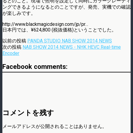
るとのこと。­現場で照明を設定して同時にカラーグレーディ
ングできるようになるとのことですが、発­売、実機での確認
が楽しみです。
http://www.blackmagicdesign.com/jp/pr…
日本円では、¥624,800 (税抜価格)ということでした。
以前の投稿
PANDA STUDIO NAB SHOW 2014 NEWS
次の投稿
NAB SHOW 2014 NEWS - NHK HEVC Real-time
Encoder
Facebook comments:
コメントを残す
メールアドレスが公開されることはありません。