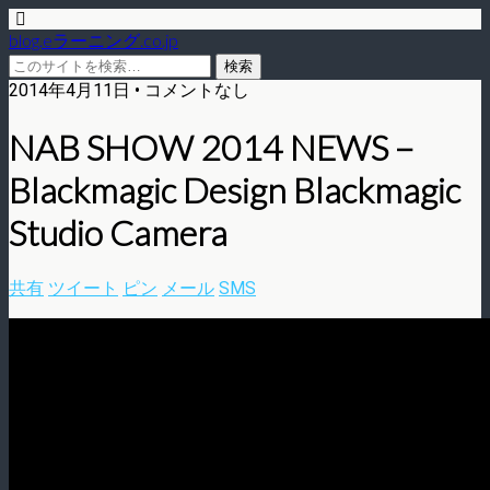
blog.eラーニング.co.jp
2014年4月11日 • コメントなし
NAB SHOW 2014 NEWS –
Blackmagic Design Blackmagic
Studio Camera
共有
ツイート
ピン
メール
SMS