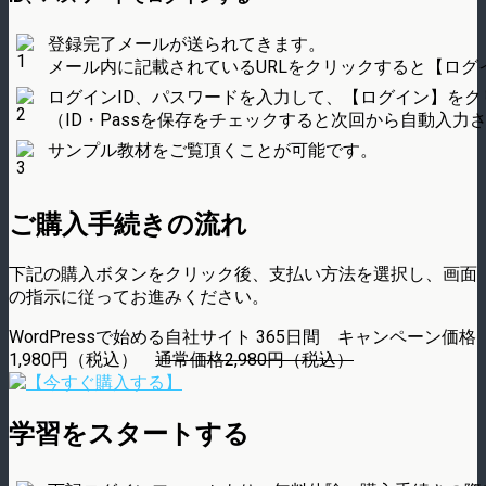
登録完了メールが送られてきます。
メール内に記載されているURLをクリックすると【ログ
ログインID、パスワードを入力して、【ログイン】をク
（ID・Passを保存をチェックすると次回から自動入力
サンプル教材をご覧頂くことが可能です。
ご購入手続きの流れ
下記の購入ボタンをクリック後、支払い方法を選択し、画面
の指示に従ってお進みください。
WordPressで始める自社サイト 365日間 キャンペーン価格
1,980円（税込）
通常価格2,980円（税込）
学習をスタートする