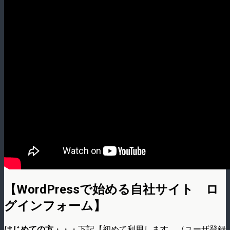
【WordPressで始める自社サイト ロ
グインフォーム】
はじめての方
・・・下記【初めて利用します。（ユーザ登録