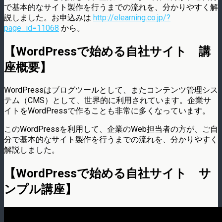
で基本的なサイト製作を行うまでの流れを、分かりやすく解
説しました。お申込みは
http://elearning.co.jp/?
page_id=11068
から。
【WordPressで始める自社サイト 講
座概要】
WordPressはブログツールとして、またコンテンツ管理シス
テム（CMS）として、世界的に利用されています。企業サ
イトをWordPressで作ることも非常に多くなっています。
このWordPressを利用して、企業のWeb担当者の方が、ご自
分で基本的なサイト製作を行うまでの流れを、分かりやすく
解説しました。
【WordPressで始める自社サイト サ
ンプル講座】