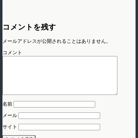
コメントを残す
メールアドレスが公開されることはありません。
コメント
名前
メール
サイト