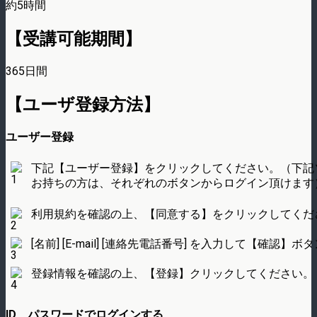
約5時間
【受講可能期間】
365日間
【ユーザ登録方法】
ユーザー登録
下記【ユーザー登録】をクリックしてください。（下記
お持ちの方は、それぞれのボタンからログイン頂けます
利用規約を確認の上、【同意する】をクリックしてくだ
[名前] [E-mail] [連絡先電話番号] を入力して【確
登録情報を確認の上、【登録】クリックしてください。
ID、パスワードでログインする