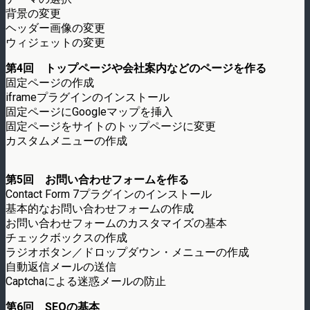
背景の変更
ヘッダー画像の変更
ウィジェットの変更
第4回 トップページや会社案内などのページを作る
固定ページの作成
iframeプラグインのインストール
固定ページにGoogleマップを挿入
固定ページをサイトのトップページに変更
カスタムメニューの作成
第5回 お問い合わせフォームを作る
Contact Form 7プラグインのインストール
基本的なお問い合わせフォームの作成
お問い合わせフォームのカスタマイズの基本
チェックボックスの作成
ラジオボタン／ドロップダウン・メニューの作成
自動返信メールの送信
Captchaによる迷惑メールの防止
第6回 SEOの基本