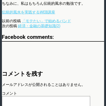
ちなみに、私はもちろん伝統的風水の勉強です。
伝統的風水を実践するWEB講座
以前の投稿
「モテたい」で始めるバンド
次の投稿
経済・金融の基礎知識(2)
Facebook comments:
コメントを残す
メールアドレスが公開されることはありません。
コメント