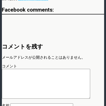
Facebook comments:
コメントを残す
メールアドレスが公開されることはありません。
コメント
名前