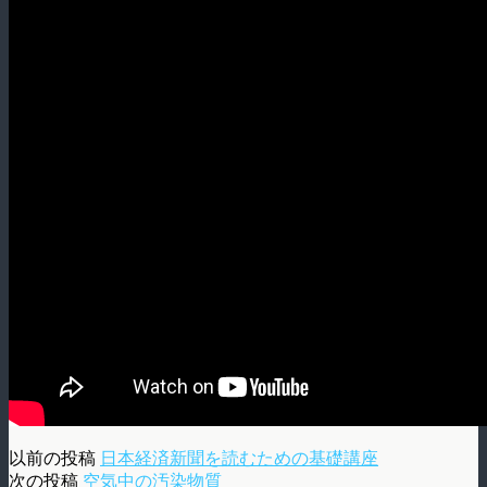
以前の投稿
日本経済新聞を読むための基礎講座
次の投稿
空気中の汚染物質