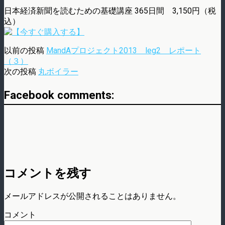
日本経済新聞を読むための基礎講座 365日間 3,150円（税
込）
以前の投稿
MandAプロジェクト2013 leg2 レポート
（３）
次の投稿
丸ボイラー
Facebook comments:
コメントを残す
メールアドレスが公開されることはありません。
コメント