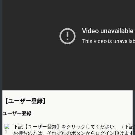
【ユーザー登録】
ユーザー登録
下記【ユーザー登録】をクリックしてください。（下記
お持ちの方は、それぞれのボタンからログイン頂けます