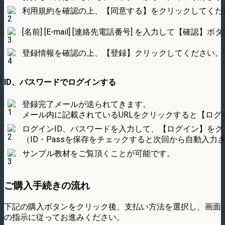
利用規約を確認の上、【同意する】をクリックしてくだ
[名前] [E-mail] [連絡先電話番号] を入力して【確
登録情報を確認の上、【登録】クリックしてください。
ID、パスワードでログインする
登録完了メールが送られてきます。
メール内に記載されているURLをクリックすると【ログ
ログインID、パスワードを入力して、【ログイン】をク
（ID・Passを保存をチェックすると次回から自動入力
サンプル教材をご覧頂くことが可能です。
ご購入手続きの流れ
下記の購入ボタンをクリック後、支払い方法を選択し、画面
の指示に従ってお進みください。