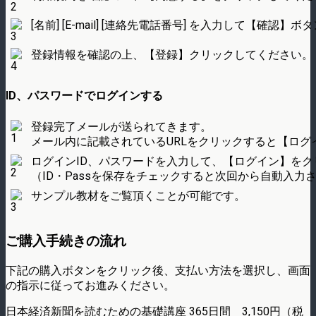
[名前] [E-mail] [連絡先電話番号] を入力して【確
登録情報を確認の上、【登録】クリックしてください。
ID、パスワードでログインする
登録完了メールが送られてきます。
メール内に記載されているURLをクリックすると【ログ
ログインID、パスワードを入力して、【ログイン】をク
（ID・Passを保存をチェックすると次回から自動入力
サンプル教材をご覧頂くことが可能です。
ご購入手続きの流れ
下記の購入ボタンをクリック後、支払い方法を選択し、画面
の指示に従ってお進みください。
日本経済新聞を読むための基礎講座 365日間 3,150円（税