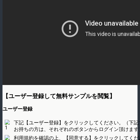
【ユーザー登録して無料サンプルを閲覧】
ユーザー登録
下記【ユーザー登録】をクリックしてください。（下記
お持ちの方は、それぞれのボタンからログイン頂けます
利用規約を確認の上、【同意する】をクリックしてくだ