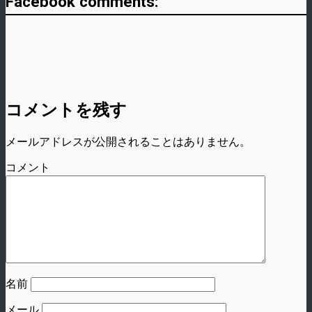
Facebook comments:
コメントを残す
メールアドレスが公開されることはありません。
コメント
名前
メール